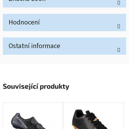
Hodnocení
Ostatní informace
Související produkty