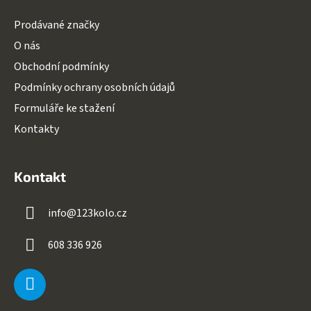
Prodávané značky
O nás
Obchodní podmínky
Podmínky ochrany osobních údajů
Formuláře ke stažení
Kontakty
Kontakt
info
@
123kolo.cz
608 336 926