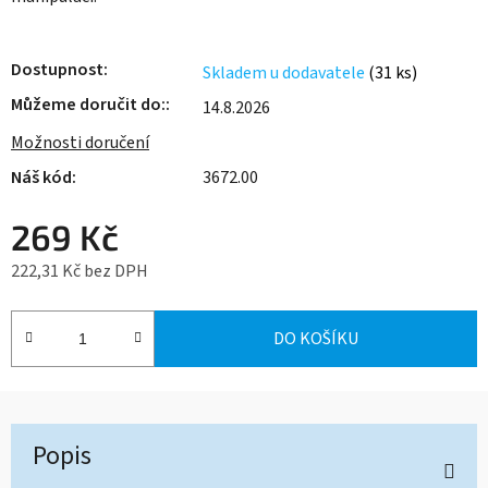
Dostupnost
Skladem u dodavatele
(31 ks)
Můžeme doručit do:
14.8.2026
Možnosti doručení
3672.00
269 Kč
222,31 Kč bez DPH
Měrná cena:
DO KOŠÍKU
Popis