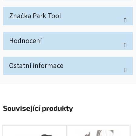
Značka
Park Tool
Hodnocení
Ostatní informace
Související produkty