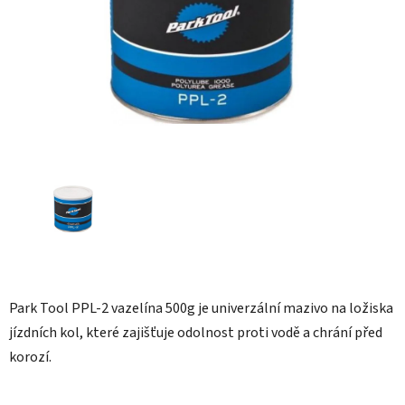
Park Tool PPL-2 vazelína 500g je univerzální mazivo na ložiska
jízdních kol, které zajišťuje odolnost proti vodě a chrání před
korozí.