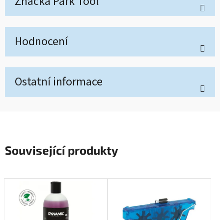
Značka
Park Tool
Hodnocení
Ostatní informace
Související produkty