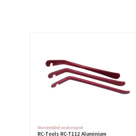
Momentálně nedostupné
RC-Tools RC-T112 Aluminium