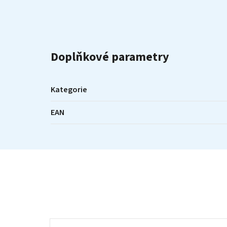
Doplňkové parametry
Kategorie
EAN