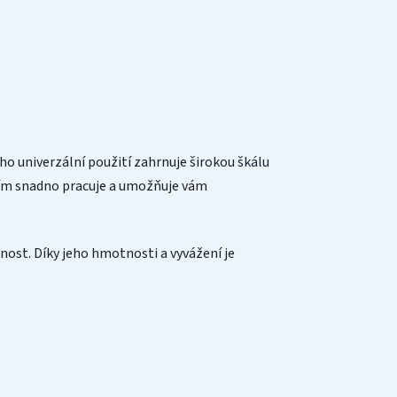
ho univerzální použití zahrnuje širokou škálu
 ním snadno pracuje a umožňuje vám
nost. Díky jeho hmotnosti a vyvážení je