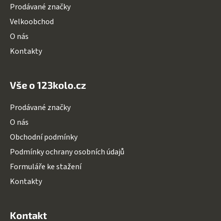
Prodávané značky
Velkoobchod
O nás
Kontakty
Vše o 123kolo.cz
Prodávané značky
O nás
Obchodní podmínky
Podmínky ochrany osobních údajů
Formuláře ke stažení
Kontakty
Kontakt