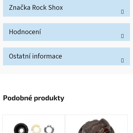
Značka
Rock Shox
Hodnocení
Ostatní informace
Podobné produkty