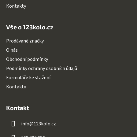
Kontakty
Vše o 123kolo.cz
Prodávané značky
O nás
Obchodní podmínky
Podmínky ochrany osobních údajů
Formuláře ke stažení
Kontakty
Kontakt
info
@
123kolo.cz