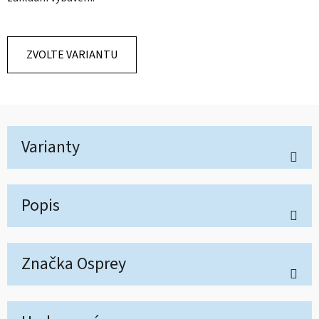
ZVOLTE VARIANTU
Varianty
Popis
Značka
Osprey