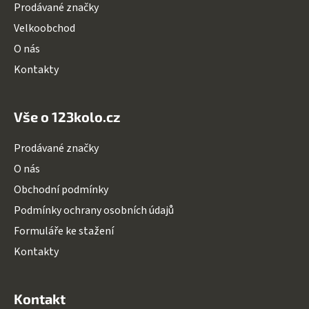
Prodávané značky
Velkoobchod
O nás
Kontakty
Vše o 123kolo.cz
Prodávané značky
O nás
Obchodní podmínky
Podmínky ochrany osobních údajů
Formuláře ke stažení
Kontakty
Kontakt