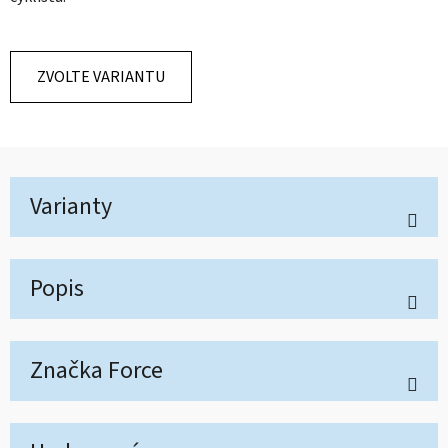
ZVOLTE VARIANTU
Varianty
Popis
Značka
Force