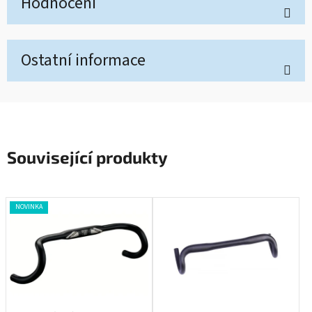
Hodnocení
Ostatní informace
Související produkty
NOVINKA