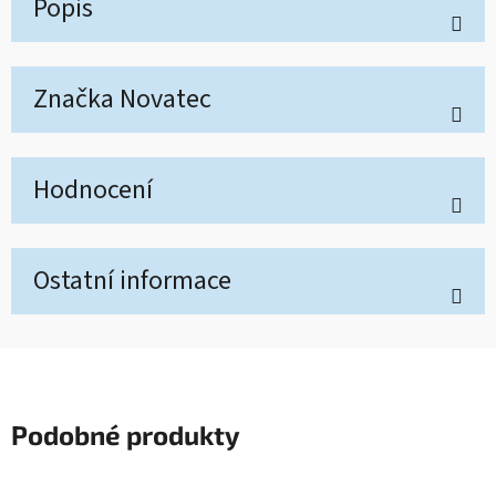
Popis
Značka
Novatec
Hodnocení
Ostatní informace
Podobné produkty