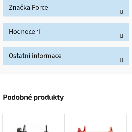
Značka
Force
Hodnocení
Ostatní informace
Podobné produkty