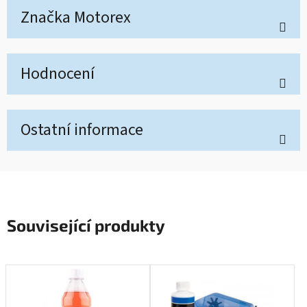
Značka
Motorex
Hodnocení
Ostatní informace
Související produkty