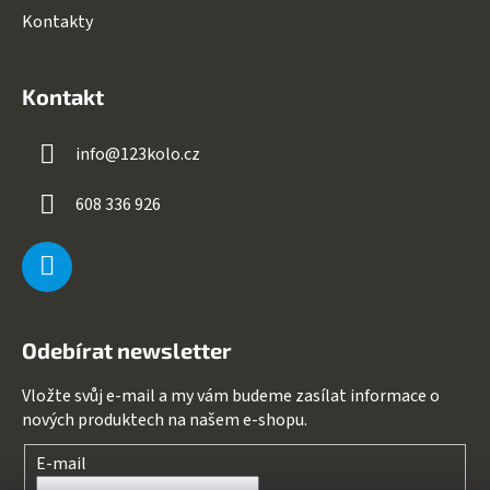
Kontakty
Kontakt
info
@
123kolo.cz
608 336 926
Odebírat newsletter
Vložte svůj e-mail a my vám budeme zasílat informace o
nových produktech na našem e-shopu.
E-mail