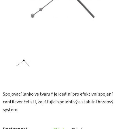
Spojovací lanko ve tvaru Y je ideální pro efektivní spojení
cantilever čelistí, zajišťující spolehlivý a stabilní brzdový
systém.