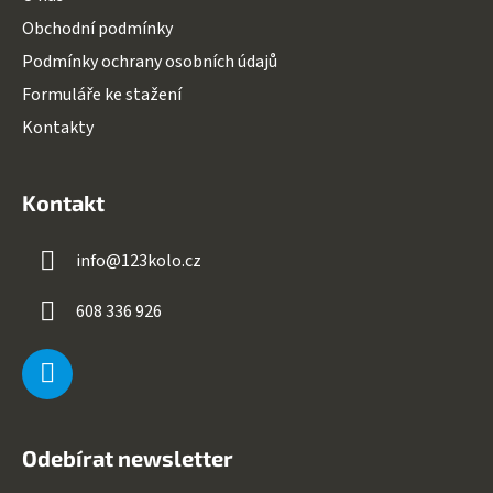
Obchodní podmínky
Podmínky ochrany osobních údajů
Formuláře ke stažení
Kontakty
Kontakt
info
@
123kolo.cz
608 336 926
Odebírat newsletter