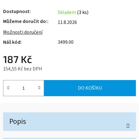
Dostupnost
Skladem
(3 ks)
Můžeme doručit do:
11.8.2026
Možnosti doručení
3499.00
187 Kč
154,55 Kč bez DPH
Měrná cena:
DO KOŠÍKU
Popis