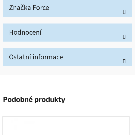
Značka
Force
Hodnocení
Ostatní informace
Podobné produkty