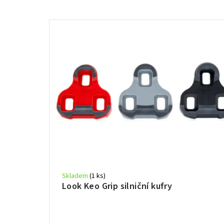
Skladem
(1 ks)
Look Keo Grip silniční kufry