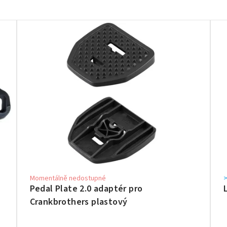
Momentálně nedostupné
>
Pedal Plate 2.0 adaptér pro
Crankbrothers plastový