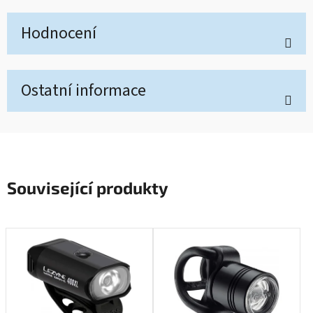
Hodnocení
Ostatní informace
Související produkty