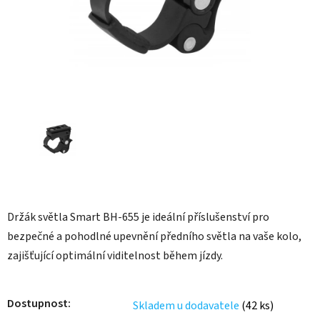
Držák světla Smart BH-655 je ideální příslušenství pro
bezpečné a pohodlné upevnění předního světla na vaše kolo,
zajišťující optimální viditelnost během jízdy.
Dostupnost
Skladem u dodavatele
(42 ks)