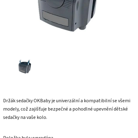
Držák sedačky OKBaby je univerzální a kompatibilní se všemi
modely, což zajišťuje bezpečné a pohodlné upevnění dětské
sedačky na vaše kolo.