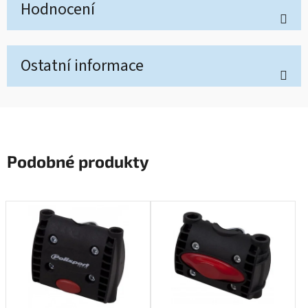
Hodnocení
Ostatní informace
Podobné produkty