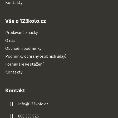
Kontakty
Vše o 123kolo.cz
Prodávané značky
O nás
Obchodní podmínky
Podmínky ochrany osobních údajů
Formuláře ke stažení
Kontakty
Kontakt
info
@
123kolo.cz
608 336 926