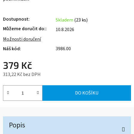
Dostupnost
Skladem
(23 ks)
Můžeme doručit do:
10.8.2026
Možnosti doručení
3986.00
379 Kč
313,22 Kč bez DPH
Měrná cena:
DO KOŠÍKU
Popis