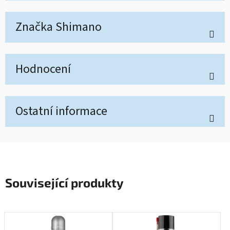
Značka
Shimano
Hodnocení
Ostatní informace
Související produkty