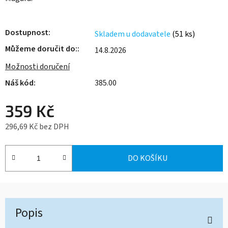
Dostupnost
Skladem u dodavatele
(51 ks)
Můžeme doručit do:
14.8.2026
Možnosti doručení
385.00
359 Kč
296,69 Kč bez DPH
Měrná cena:
DO KOŠÍKU
Popis