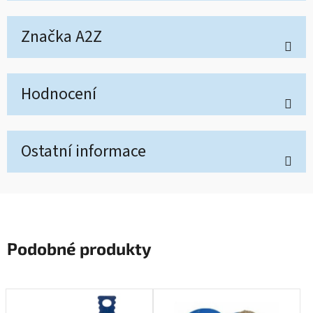
Značka
A2Z
Hodnocení
Ostatní informace
Podobné produkty