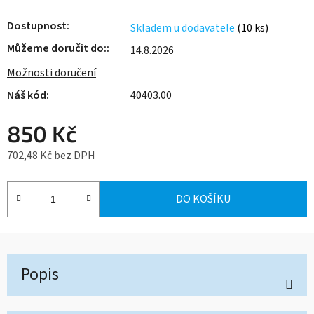
Dostupnost
Skladem u dodavatele
(10 ks)
Můžeme doručit do:
14.8.2026
Možnosti doručení
40403.00
850 Kč
702,48 Kč bez DPH
Měrná cena:
DO KOŠÍKU
Popis