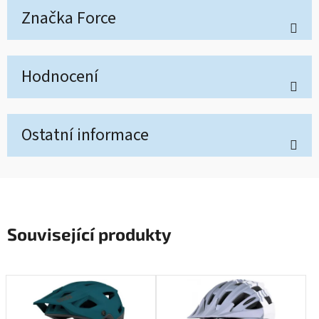
Značka
Force
Hodnocení
Ostatní informace
Související produkty