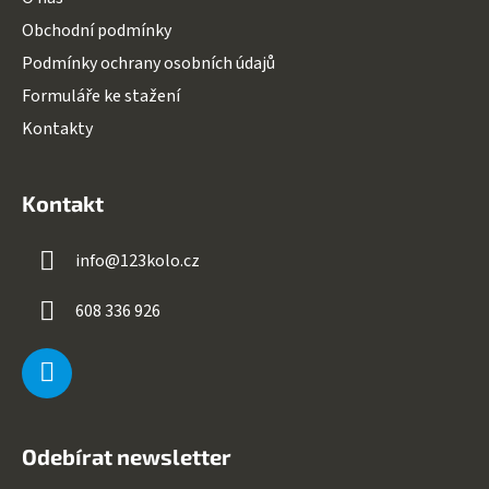
Obchodní podmínky
Podmínky ochrany osobních údajů
Formuláře ke stažení
Kontakty
Kontakt
info
@
123kolo.cz
608 336 926
Odebírat newsletter